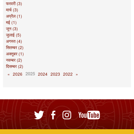
फरवरी (3)
मार्च (3)
अप्रैल (1)
मई (1)
जून (3)
जुलाई (5)
अगस्त (4)
सितम्बर (2)
अक्तूबर (1)
नवम्बर (2)
दिसम्बर (2)
2025
«
2026
2024
2023
2022
»