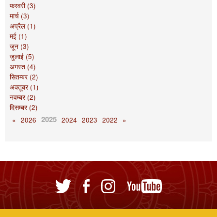
फरवरी (3)
मार्च (3)
अप्रैल (1)
मई (1)
जून (3)
जुलाई (5)
अगस्त (4)
सितम्बर (2)
अक्तूबर (1)
नवम्बर (2)
दिसम्बर (2)
2025
«
2026
2024
2023
2022
»