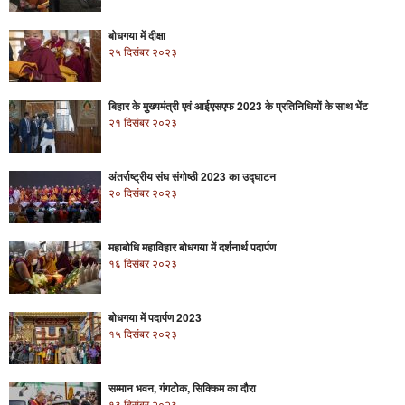
बोधगया में दीक्षा
२५ दिसंबर २०२३
बिहार के मुख्यमंत्री एवं आईएसएफ 2023 के प्रतिनिधियों के साथ भेंट
२१ दिसंबर २०२३
अंतर्राष्ट्रीय संघ संगोष्ठी 2023 का उद्घाटन
२० दिसंबर २०२३
महाबोधि महाविहार बोधगया में दर्शनार्थ पदार्पण
१६ दिसंबर २०२३
बोधगया में पदार्पण 2023
१५ दिसंबर २०२३
सम्मान भवन, गंगटोक, सिक्किम का दौरा
१३ दिसंबर २०२३