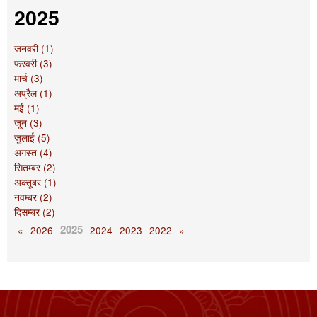
2025
जनवरी (1)
फरवरी (3)
मार्च (3)
अप्रैल (1)
मई (1)
जून (3)
जुलाई (5)
अगस्त (4)
सितम्बर (2)
अक्तूबर (1)
नवम्बर (2)
दिसम्बर (2)
2025
«
2026
2024
2023
2022
»