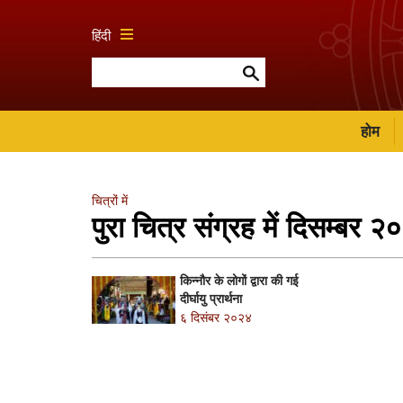
हिंदी
होम
चित्रों में
पुरा चित्र संग्रह में दिसम्बर 
किन्नौर के लोगों द्वारा की गई
दीर्घायु प्रार्थना
६ दिसंबर २०२४