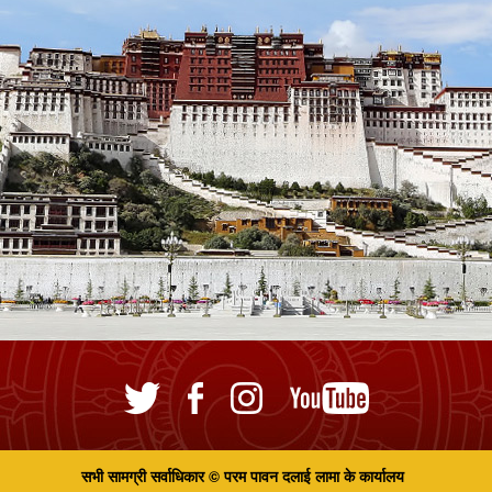
सभी सामग्री सर्वाधिकार © परम पावन दलाई लामा के कार्यालय