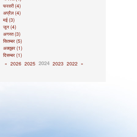
फरवरी (4)
अप्रैल (4)
मई (3)
जून (4)
अगस्त (3)
सितम्बर (5)
अक्तूबर (1)
दिसम्बर (1)
2024
«
2026
2025
2023
2022
»